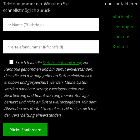
Telefonnummer ein. Wir rufen Sie
und kontaktieren 
schnellstmöglich zurück.
Startseite
Leistungen
Über uns
Kontakt
Ja, ich habe die
Datenschutzerklärung
zur
Kenntnis genommen und bin damit einverstanden,
dass die von mir angegebenen Daten elektronisch
erhoben und gespeichert werden. Meine Daten
werden dabei nur streng zweckgebunden zur
Bearbeitung und Beantwortung meiner Anfrage
benutzt und nicht an Dritte weitergegeben. Mit dem
Absenden des Kontaktformulars erkläre ich mich mit
der Verarbeitung einverstanden.