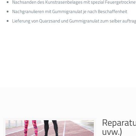
Nachsanden des Kunstrasenbelages mit spezial Feuergetrockn
Nachgranulieren mit Gummigranulat je nach Beschaffenheit
Lieferung von Quarzsand und Gummigranulat zum selber auftra
Reparatu
uvw.)