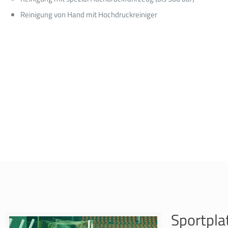
Reinigung von Hand mit Hochdruckreiniger
Sportpla