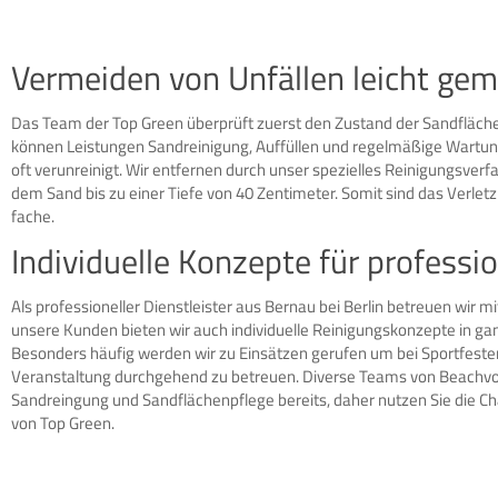
Vermeiden von Unfällen leicht ge
Das Team der Top Green überprüft zuerst den Zustand der Sandfläche
können Leistungen Sandreinigung, Auffüllen und regelmäßige Wartung
oft verunreinigt. Wir entfernen durch unser spezielles Reinigungsver
dem Sand bis zu einer Tiefe von 40 Zentimeter. Somit sind das Verletz
fache.
Individuelle Konzepte für professi
Als professioneller Dienstleister aus Bernau bei Berlin betreuen wir
unsere Kunden bieten wir auch individuelle Reinigungskonzepte in ganz
Besonders häufig werden wir zu Einsätzen gerufen um bei Sportfeste
Veranstaltung durchgehend zu betreuen. Diverse Teams von Beachvoll
Sandreingung und Sandflächenpflege bereits, daher nutzen Sie die C
von Top Green.