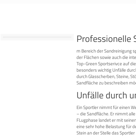
Professionelle
m Bereich der Sandreinigung sp
der Flächen sowie auch die in
Top-Green Sportserivce auf die
besonders wichtig Unfälle dur
durch Glasscherben, Steine, St
Sandfläche zu beschreiben möc
Unfälle durch 
Ein Sportler nimmt für einen W
– die Sandfläche. Er nimmt all
FLugphase landet er mit seine
eine sehr hohe Belastung für d
Stein an der Stelle das Sportler 