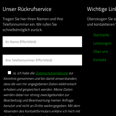
Unser Rückrufservice
Wichtige Lin
Tragen Sie hier Ihren Namen und Ihre
Überzeugen Sie s
Telefonnummer ein. Wir rufen Sie
und kontaktieren 
schnellstmöglich zurück.
Startseite
Leistungen
Über uns
Kontakt
Ja, ich habe die
Datenschutzerklärung
zur
Kenntnis genommen und bin damit einverstanden,
dass die von mir angegebenen Daten elektronisch
erhoben und gespeichert werden. Meine Daten
werden dabei nur streng zweckgebunden zur
Bearbeitung und Beantwortung meiner Anfrage
benutzt und nicht an Dritte weitergegeben. Mit dem
Absenden des Kontaktformulars erkläre ich mich mit