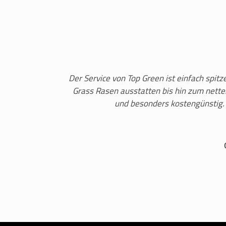
Der Service von Top Green ist einfach spit
Grass Rasen ausstatten bis hin zum nett
und besonders kostengünstig.