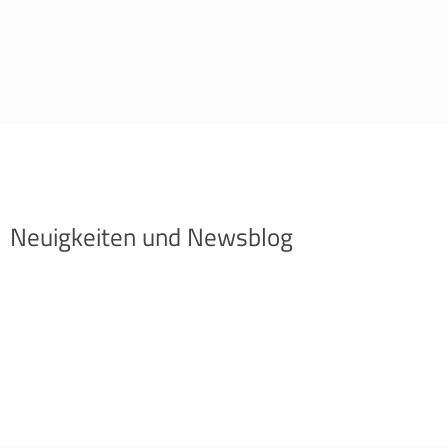
Neuigkeiten und Newsblog